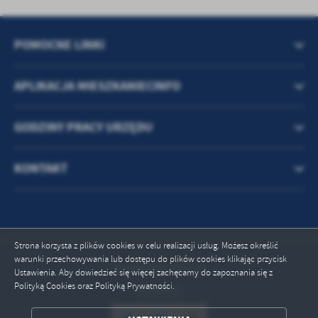
POMOCNE LINKI
APLIKACJA MIESZKANIECINFO
GODZINY PRACY URZĘDU
KONTAKT
Strona korzysta z plików cookies w celu realizacji usług. Możesz określić
warunki przechowywania lub dostępu do plików cookies klikając przycisk
Odwiedzin: 492772
Ustawienia. Aby dowiedzieć się więcej zachęcamy do zapoznania się z
Polityką Cookies oraz Polityką Prywatności.
Online: 1
ZAPISZ WYBRANE