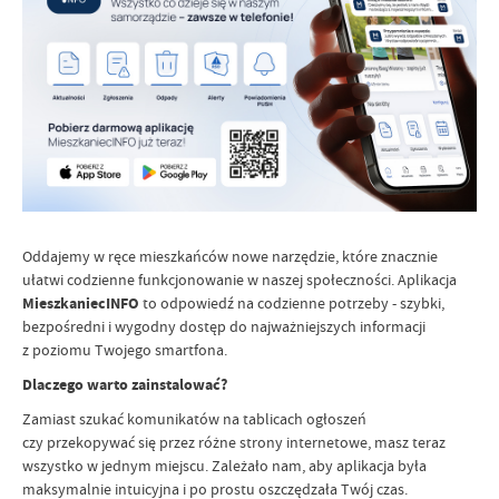
Oddajemy w ręce mieszkańców nowe narzędzie, które znacznie
ułatwi codzienne funkcjonowanie w naszej społeczności. Aplikacja
MieszkaniecINFO
to odpowiedź na codzienne potrzeby - szybki,
bezpośredni i wygodny dostęp do najważniejszych informacji
z poziomu Twojego smartfona.
Dlaczego warto zainstalować?
Zamiast szukać komunikatów na tablicach ogłoszeń
czy przekopywać się przez różne strony internetowe, masz teraz
wszystko w jednym miejscu. Zależało nam, aby aplikacja była
maksymalnie intuicyjna i po prostu oszczędzała Twój czas.