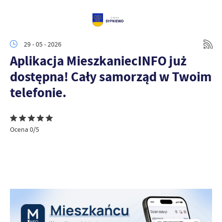
29 - 05 - 2026
Aplikacja MieszkaniecINFO już
dostępna! Cały samorząd w Twoim
telefonie.
Ocena 0/5