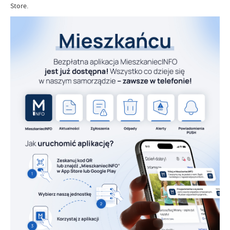
Store.